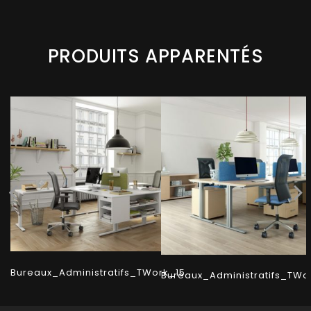
PRODUITS APPARENTÉS
Bureaux_Administratifs_TWork_15
Bureaux_Administratifs_TWo