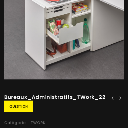
Bureaux_Administratifs_TWork_22
QUESTION
Catégorie :
TWORK