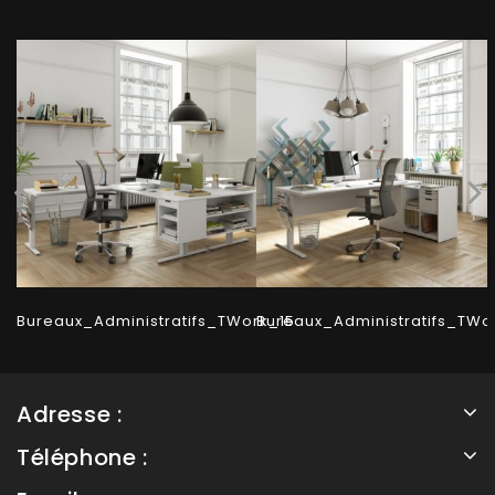
Bureaux_Administratifs_TWork_15
Bureaux_Administratifs_TWo
Adresse :
Téléphone :