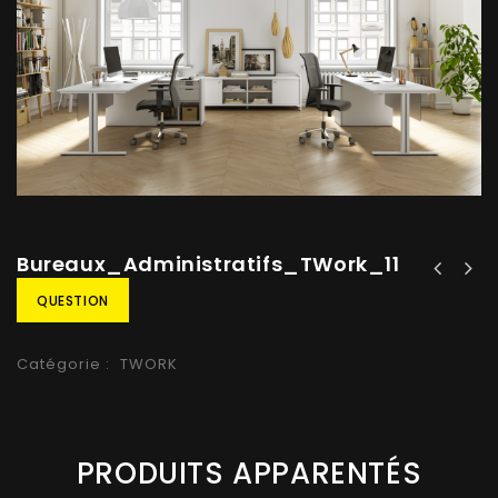
Bureaux_Administratifs_TWork_11
QUESTION
Catégorie :
TWORK
PRODUITS APPARENTÉS