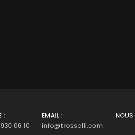
 :
EMAIL :
NOUS 
 930 06 10
info@trosselli.com