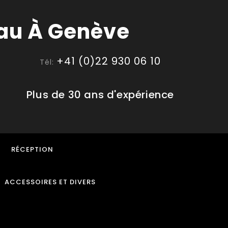
+41 (0)22 930 06 10
Tél:
Plus de 30 ans d'expérience
RÉCEPTION
ACCESSOIRES ET DIVERS