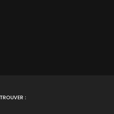
TROUVER :