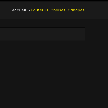
Accueil
»
Fauteuils-Chaises-Canapés