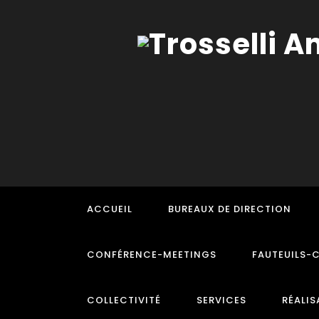
ACCUEIL
BUREAUX DE DIRECTION
CONFÉRENCE-MEETINGS
FAUTEUILS-
COLLECTIVITÉ
SERVICES
RÉALIS