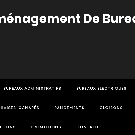
BUREAUX ADMINISTRATIFS
BUREAUX ELECTRIQUES
CHAISES-CANAPÉS
RANGEMENTS
CLOISONS
ATIONS
PROMOTIONS
CONTACT