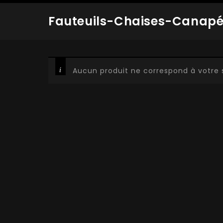
Fauteuils-Chaises-Canap
Aucun produit ne correspond à votre 