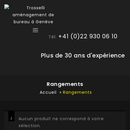
+41 (0)22 930 06 10
Tél:
Plus de 30 ans d'expérience
Rangements
Accueil
»
Rangements
Aucun produit ne correspond à votre
sélection.