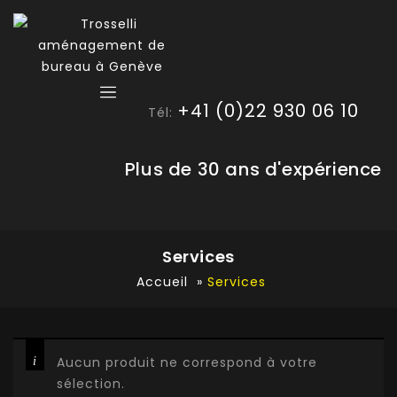
+41 (0)22 930 06 10
Tél:
Plus de 30 ans d'expérience
Services
Accueil
»
Services
Aucun produit ne correspond à votre
sélection.