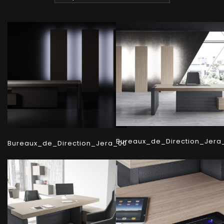
Bureaux_de_Direction_Jera
Bureaux_de_Direction_Jera_00