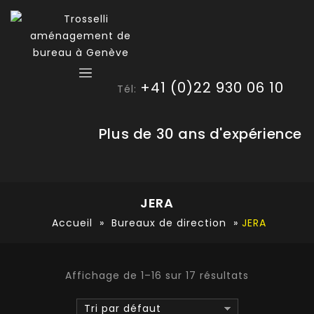
+41 (0)22 930 06 10
Tél:
Plus de 30 ans d'expérience
JERA
Accueil
»
Bureaux de direction
»
JERA
Affichage de 1–16 sur 17 résultats
Tri par défaut