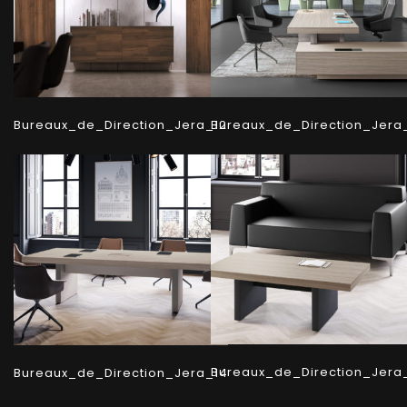
Bureaux_de_Direction_Jera_12
Bureaux_de_Direction_Jera
Bureaux_de_Direction_Jera
Bureaux_de_Direction_Jera_14