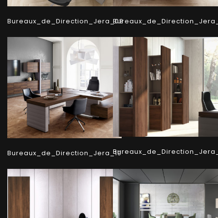
Bureaux_de_Direction_Jera_08
Bureaux_de_Direction_Jera
Bureaux_de_Direction_Jera_
Bureaux_de_Direction_Jera_10