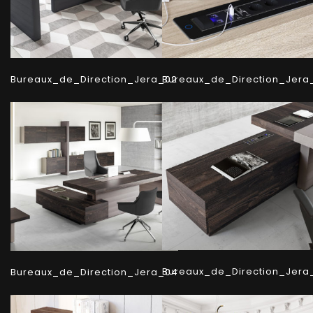
Bureaux_de_Direction_Jera_02
Bureaux_de_Direction_Jera
Bureaux_de_Direction_Jera
Bureaux_de_Direction_Jera_04