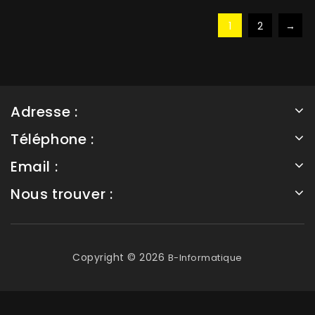
1
2
→
Adresse :
Téléphone :
Email :
Nous trouver :
Copyright © 2026
B-Informatique