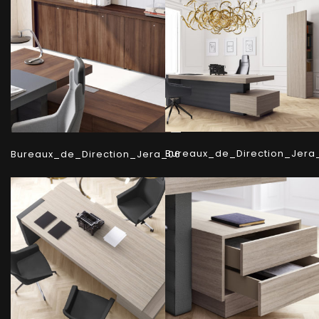
Bureaux_de_Direction_Jera
Bureaux_de_Direction_Jera_06