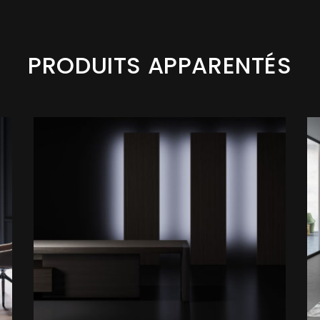
PRODUITS APPARENTÉS