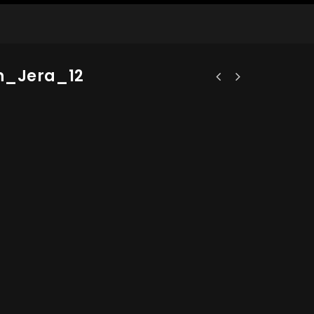
n_Jera_12