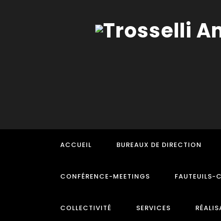
ACCUEIL
BUREAUX DE DIRECTION
CONFÉRENCE-MEETINGS
FAUTEUILS-
COLLECTIVITÉ
SERVICES
RÉALIS