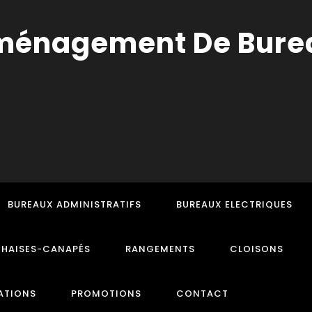
BUREAUX ADMINISTRATIFS
BUREAUX ELECTRIQUES
CHAISES-CANAPÉS
RANGEMENTS
CLOISONS
ATIONS
PROMOTIONS
CONTACT