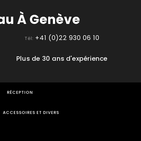
+41 (0)22 930 06 10
Tél:
Plus de 30 ans d'expérience
RÉCEPTION
ACCESSOIRES ET DIVERS