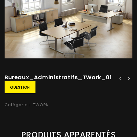
Bureaux_Administratifs_TWork_01
QUESTION
Catégorie :
TWORK
PRODUITS APPARENTÉS