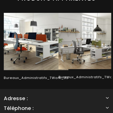
Bureaux_Administratifs_TWo
Bureaux_Administratifs_TWork_03
Adresse :
Téléphone :