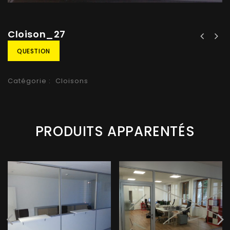
Cloison_27
QUESTION
Catégorie :
Cloisons
PRODUITS APPARENTÉS