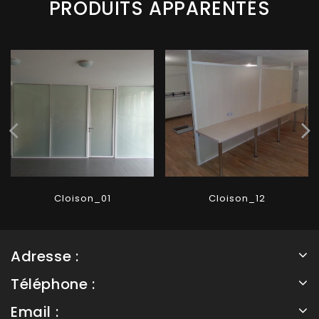
PRODUITS APPARENTÉS
Cloison_01
Cloison_12
Adresse :
Téléphone :
Email :