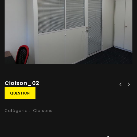
Cloison_02
QUESTION
Catégorie :
Cloisons