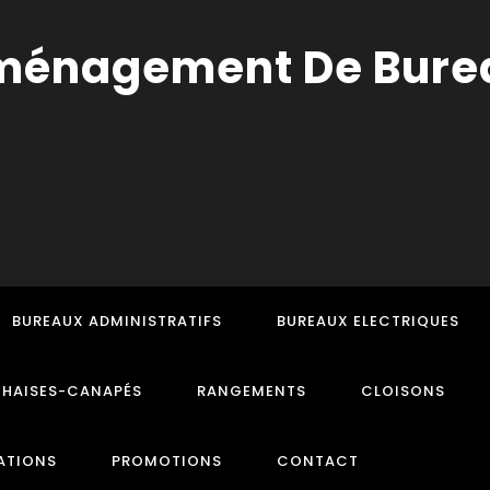
BUREAUX ADMINISTRATIFS
BUREAUX ELECTRIQUES
CHAISES-CANAPÉS
RANGEMENTS
CLOISONS
ATIONS
PROMOTIONS
CONTACT