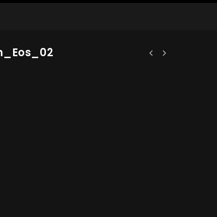
n_Eos_02