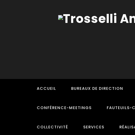
ACCUEIL
BUREAUX DE DIRECTION
CONFÉRENCE-MEETINGS
FAUTEUILS-
COLLECTIVITÉ
SERVICES
RÉALIS