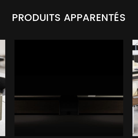
PRODUITS APPARENTÉS