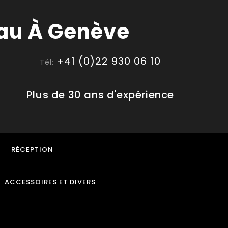
+41 (0)22 930 06 10
Tél:
Plus de 30 ans d'expérience
RÉCEPTION
ACCESSOIRES ET DIVERS