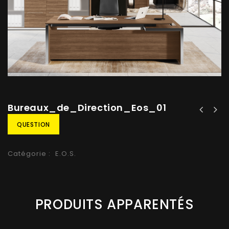
Bureaux_de_Direction_Eos_01
QUESTION
Catégorie :
E.O.S.
PRODUITS APPARENTÉS