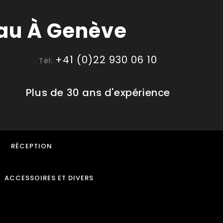
+41 (0)22 930 06 10
Tél:
Plus de 30 ans d'expérience
RÉCEPTION
ACCESSOIRES ET DIVERS