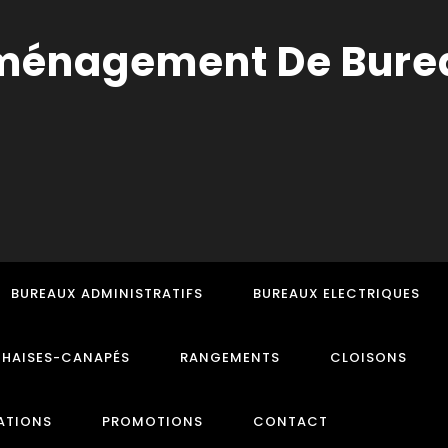
BUREAUX ADMINISTRATIFS
BUREAUX ELECTRIQUES
CHAISES-CANAPÉS
RANGEMENTS
CLOISONS
ATIONS
PROMOTIONS
CONTACT