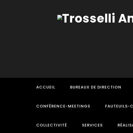
ACCUEIL
BUREAUX DE DIRECTION
CONFÉRENCE-MEETINGS
FAUTEUILS-
COLLECTIVITÉ
SERVICES
RÉALIS