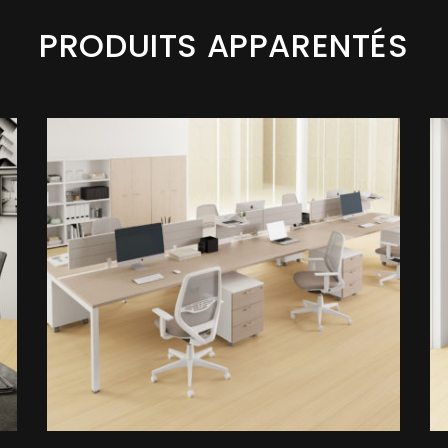
PRODUITS APPARENTÉS