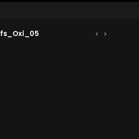
ifs_Oxi_05