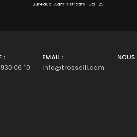
Bureaux_Administratifs_Oxi_25
 :
EMAIL :
NOUS 
 930 06 10
info@trosselli.com