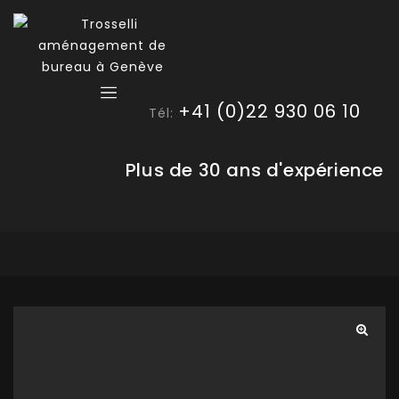
+41 (0)22 930 06 10
Tél:
Plus de 30 ans d'expérience
🔍