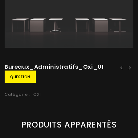
Bureaux_Administratifs_Oxi_01
QUESTION
Catégorie :
OXI
PRODUITS APPARENTÉS