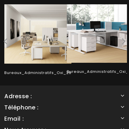
Bureaux_Administratifs_Oxi_
Bureaux_Administratifs_Oxi_26
Adresse :
Téléphone :
Email :