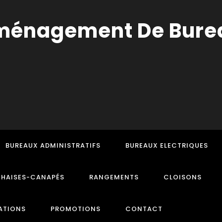
BUREAUX ADMINISTRATIFS
BUREAUX ELECTRIQUES
CHAISES-CANAPÉS
RANGEMENTS
CLOISONS
ATIONS
PROMOTIONS
CONTACT