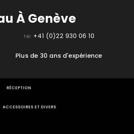
+41 (0)22 930 06 10
Tél:
Plus de 30 ans d'expérience
RÉCEPTION
ACCESSOIRES ET DIVERS