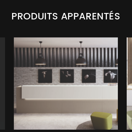
PRODUITS APPARENTÉS