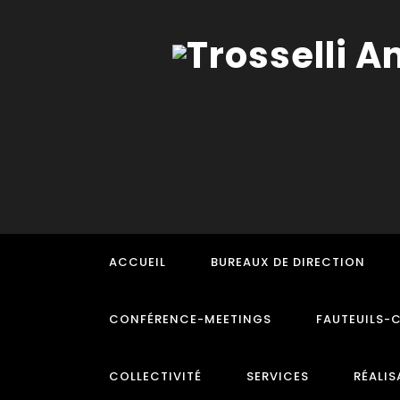
ACCUEIL
BUREAUX DE DIRECTION
CONFÉRENCE-MEETINGS
FAUTEUILS-
COLLECTIVITÉ
SERVICES
RÉALIS