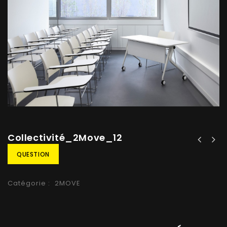
Collectivité_2Move_12
QUESTION
Catégorie :
2MOVE