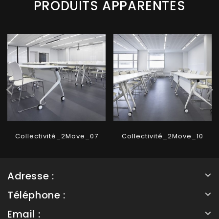
PRODUITS APPARENTÉS
Collectivité_2Move_07
Collectivité_2Move_10
Adresse :
Téléphone :
Email :