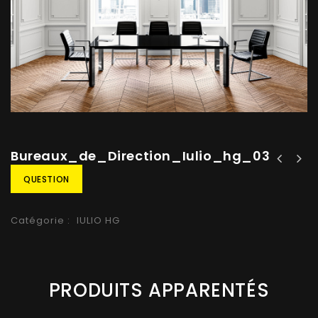
Bureaux_de_Direction_Iulio_hg_03
QUESTION
Catégorie :
IULIO HG
PRODUITS APPARENTÉS