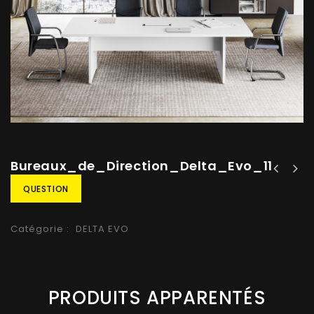
Bureaux_de_Direction_Delta_Evo_11
QUESTION
Catégorie :
DELTA EVO
PRODUITS APPARENTÉS