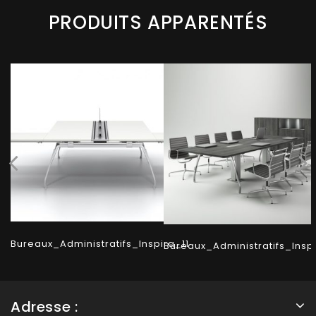
PRODUITS APPARENTÉS
Bureaux_Administratifs_Inspira_11
Bureaux_Administratifs_Insp
Adresse :