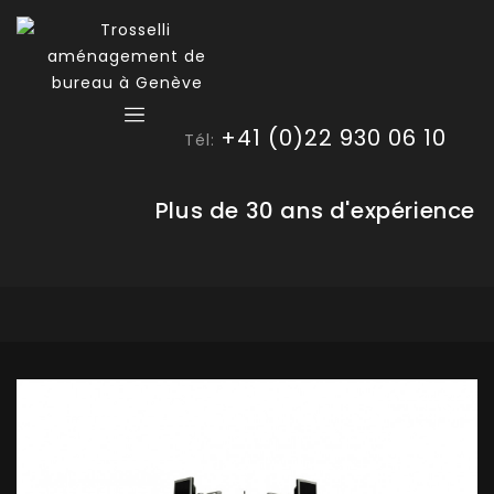
+41 (0)22 930 06 10
Tél:
Plus de 30 ans d'expérience
🔍